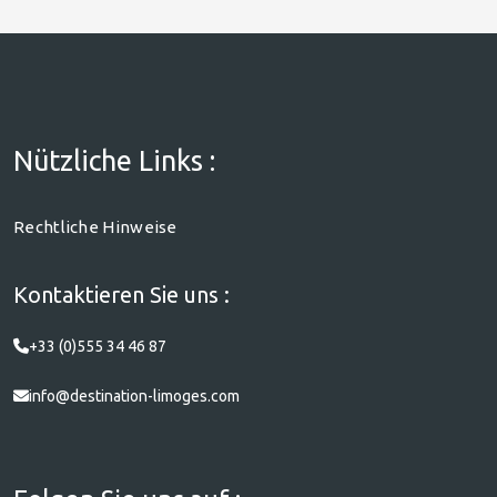
Nützliche Links :
Rechtliche Hinweise
Kontaktieren Sie uns :
+33 (0)555 34 46 87
info@destination-limoges.com