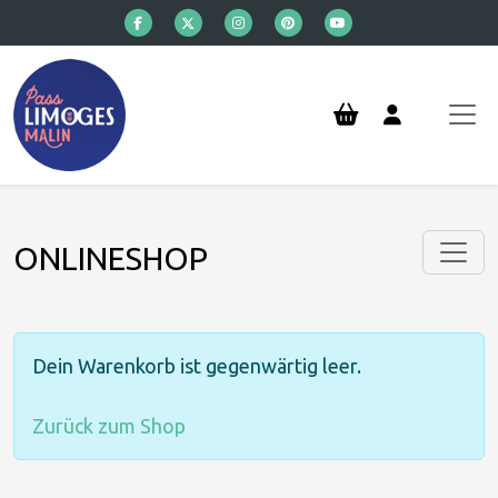
Direkt zum Inhalt
ONLINESHOP
Dein Warenkorb ist gegenwärtig leer.
Zurück zum Shop