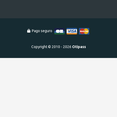
Pago seguro
Copyright © 2010 - 2026
Otipass