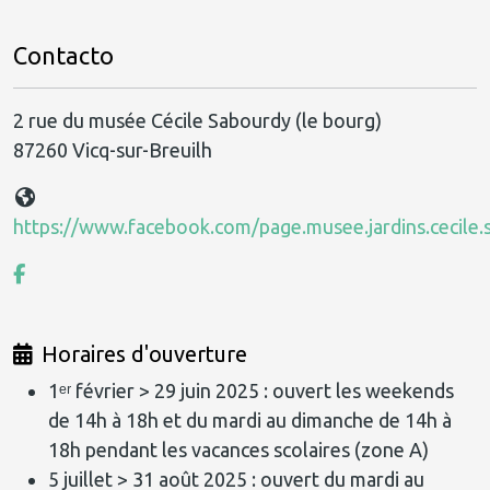
Contacto
2 rue du musée Cécile Sabourdy (le bourg)
87260 Vicq-sur-Breuilh
https://www.facebook.com/page.musee.jardins.cecile.
Horaires d'ouverture
1ᵉʳ février > 29 juin 2025 : ouvert les weekends
de 14h à 18h et du mardi au dimanche de 14h à
18h pendant les vacances scolaires (zone A)
5 juillet > 31 août 2025 : ouvert du mardi au