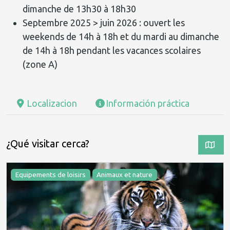
dimanche de 13h30 à 18h30
Septembre 2025 > juin 2026 : ouvert les
weekends de 14h à 18h et du mardi au dimanche
de 14h à 18h pendant les vacances scolaires
(zone A)
Localizacion
Información práctica
¿Qué visitar cerca?
Equipements de loisirs
Animaux et nature