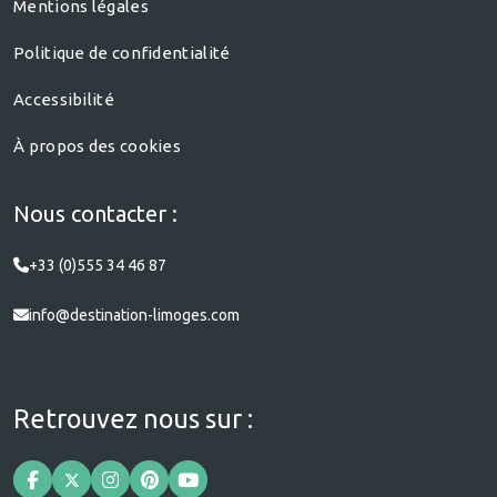
Mentions légales
Politique de confidentialité
Accessibilité
À propos des cookies
Nous contacter :
+33 (0)555 34 46 87
info@destination-limoges.com
Retrouvez nous sur :