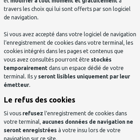
et
modifier à tout moment et gratuitement
à
travers les choix qui lui sont offerts par son logiciel
de navigation.
Si vous avez accepté dans votre logiciel de navigation
l'enregistrement de cookies dans votre terminal, les
cookies intégrés dans les pages et contenus que
vous avez consultés pourront être
stockés
temporairement
dans un espace dédié de votre
terminal. Ils y
seront lisibles uniquement par leur
émetteur
.
Le refus des cookies
Si vous
refusez
l'enregistrement de cookies dans
votre terminal,
aucunes données de navigation ne
seront enregistrées
à votre insu lors de votre
navigation sur ce site.