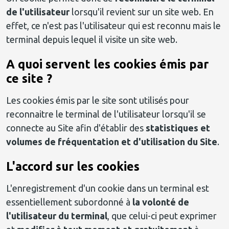
de l'utilisateur
lorsqu'il revient sur un site web. En
effet, ce n'est pas l'utilisateur qui est reconnu mais le
terminal depuis lequel il visite un site web.
A quoi servent les cookies émis par
ce site ?
Les cookies émis par le site sont utilisés pour
reconnaitre le terminal de l'utilisateur lorsqu'il se
connecte au Site afin d'établir des
statistiques et
volumes de fréquentation et d'utilisation du Site
.
L'accord sur les cookies
L'enregistrement d'un cookie dans un terminal est
essentiellement subordonné à
la volonté de
l'utilisateur du terminal
, que celui-ci peut exprimer