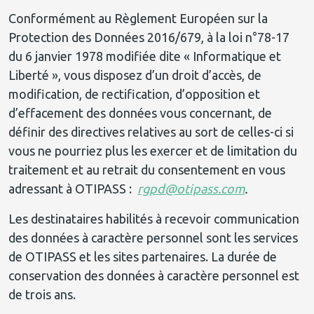
Conformément au Règlement Européen sur la
Protection des Données 2016/679, à la loi n°78-17
du 6 janvier 1978 modifiée dite « Informatique et
Liberté », vous disposez d’un droit d’accès, de
modification, de rectification, d’opposition et
d’effacement des données vous concernant, de
définir des directives relatives au sort de celles-ci si
vous ne pourriez plus les exercer et de limitation du
traitement et au retrait du consentement en vous
adressant à OTIPASS :
rgpd@otipass.com
.
Les destinataires habilités à recevoir communication
des données à caractère personnel sont les services
de OTIPASS et les sites partenaires. La durée de
conservation des données à caractère personnel est
de trois ans.