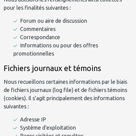
pour les finalités suivantes :
Forum ou aire de discussion
Commentaires
Correspondance
Informations ou pour des offres
promotionnelles
Fichiers journaux et témoins
Nous recueillons certaines informations par le biais
de fichiers journaux (log file) et de fichiers témoins
(cookies). Il s'agit principalement des informations
suivantes :
Adresse IP
Système d'exploitation
Pages visitées et requêtes