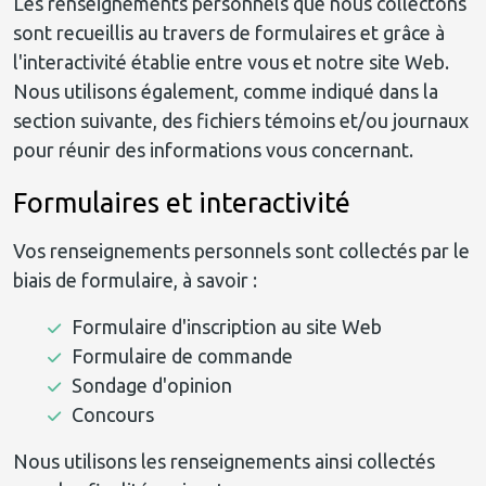
Les renseignements personnels que nous collectons
sont recueillis au travers de formulaires et grâce à
l'interactivité établie entre vous et notre site Web.
Nous utilisons également, comme indiqué dans la
section suivante, des fichiers témoins et/ou journaux
pour réunir des informations vous concernant.
Formulaires et interactivité
Vos renseignements personnels sont collectés par le
biais de formulaire, à savoir :
Formulaire d'inscription au site Web
Formulaire de commande
Sondage d'opinion
Concours
Nous utilisons les renseignements ainsi collectés