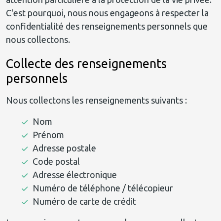
C'est pourquoi, nous nous engageons à respecter la
confidentialité des renseignements personnels que
nous collectons.
Collecte des renseignements
personnels
Nous collectons les renseignements suivants :
Nom
Prénom
Adresse postale
Code postal
Adresse électronique
Numéro de téléphone / télécopieur
Numéro de carte de crédit