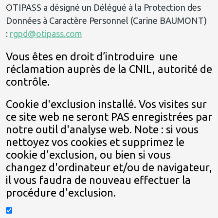
OTIPASS a désigné un Délégué à la Protection des
Données à Caractère Personnel (Carine BAUMONT)
:
rgpd@otipass.com
Vous êtes en droit d’introduire une
réclamation auprès de la CNIL, autorité de
contrôle.
Cookie d'exclusion installé. Vos visites sur
ce site web ne seront PAS enregistrées par
notre outil d'analyse web. Note : si vous
nettoyez vos cookies et supprimez le
cookie d'exclusion, ou bien si vous
changez d'ordinateur et/ou de navigateur,
il vous faudra de nouveau effectuer la
procédure d'exclusion.