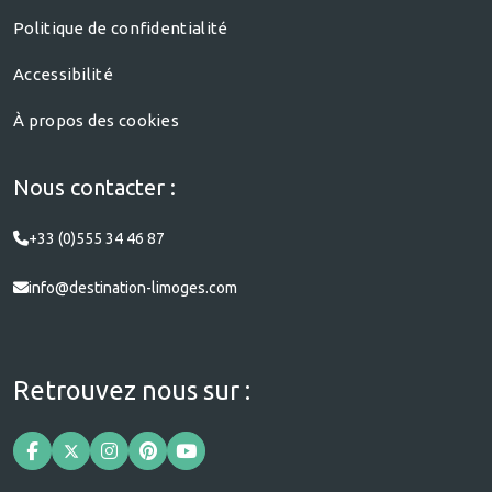
Politique de confidentialité
Accessibilité
À propos des cookies
Nous contacter :
+33 (0)555 34 46 87
info@destination-limoges.com
Retrouvez nous sur :