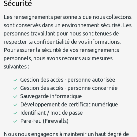
Sécurité
Les renseignements personnels que nous collectons
sont conservés dans un environnement sécurisé. Les
personnes travaillant pour nous sont tenues de
respecter la confidentialité de vos informations.
Pour assurer la sécurité de vos renseignements
personnels, nous avons recours aux mesures
suivantes :
Gestion des accès - personne autorisée
Gestion des accès - personne concernée
Sauvegarde informatique
Développement de certificat numérique
Identifiant / mot de passe
Pare-feu (Firewalls)
Nous nous engageons à maintenir un haut degré de