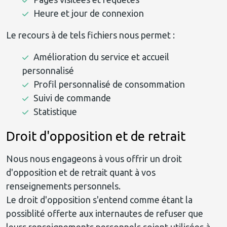
Heure et jour de connexion
Le recours à de tels fichiers nous permet :
Amélioration du service et accueil
personnalisé
Profil personnalisé de consommation
Suivi de commande
Statistique
Droit d'opposition et de retrait
Nous nous engageons à vous offrir un droit
d'opposition et de retrait quant à vos
renseignements personnels.
Le droit d'opposition s'entend comme étant la
possiblité offerte aux internautes de refuser que