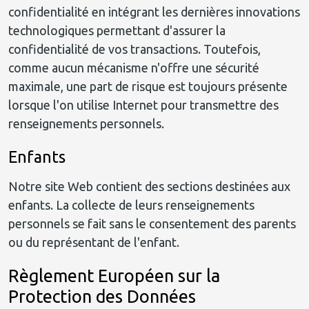
confidentialité en intégrant les dernières innovations
technologiques permettant d'assurer la
confidentialité de vos transactions. Toutefois,
comme aucun mécanisme n'offre une sécurité
maximale, une part de risque est toujours présente
lorsque l'on utilise Internet pour transmettre des
renseignements personnels.
Enfants
Notre site Web contient des sections destinées aux
enfants. La collecte de leurs renseignements
personnels se fait sans le consentement des parents
ou du représentant de l'enfant.
Règlement Européen sur la
Protection des Données