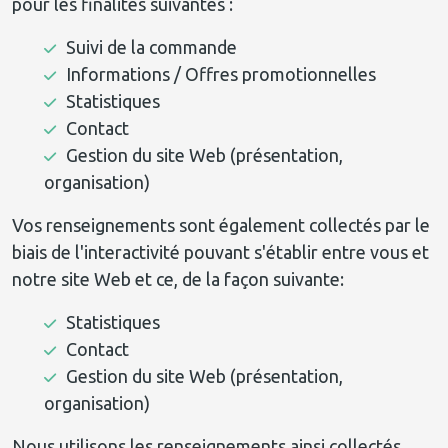
pour les finalités suivantes :
Suivi de la commande
Informations / Offres promotionnelles
Statistiques
Contact
Gestion du site Web (présentation,
organisation)
Vos renseignements sont également collectés par le
biais de l'interactivité pouvant s'établir entre vous et
notre site Web et ce, de la façon suivante:
Statistiques
Contact
Gestion du site Web (présentation,
organisation)
Nous utilisons les renseignements ainsi collectés