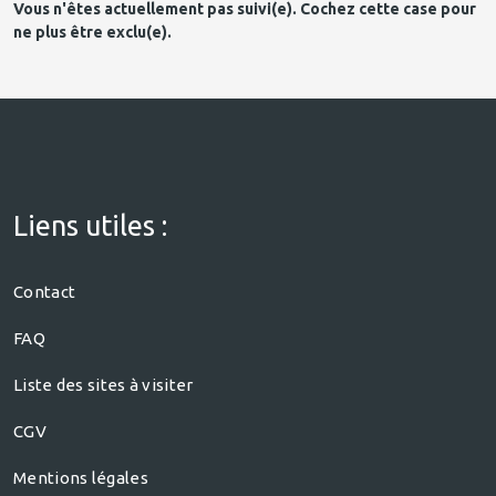
Vous n'êtes actuellement pas suivi(e). Cochez cette case pour
ne plus être exclu(e).
Liens utiles :
Contact
FAQ
Liste des sites à visiter
CGV
Mentions légales