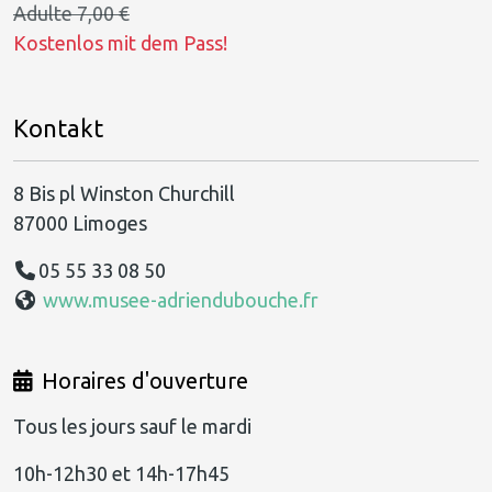
Adulte 7,00 €
Kostenlos mit dem Pass!
Kontakt
8 Bis pl Winston Churchill
87000 Limoges
05 55 33 08 50
www.musee-adriendubouche.fr
Horaires d'ouverture
Tous les jours sauf le mardi
10h-12h30 et 14h-17h45