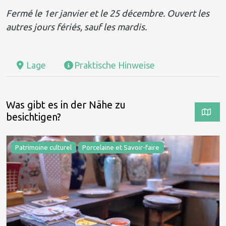
Fermé le 1er janvier et le 25 décembre. Ouvert les
autres jours fériés, sauf les mardis.
Lage
Praktische Hinweise
Was gibt es in der Nähe zu
besichtigen?
Patrimoine culturel
Porcelaine et Savoir-faire