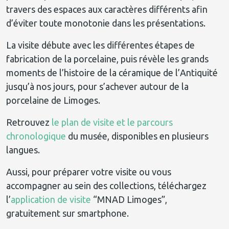
travers des espaces aux caractères différents afin
d’éviter toute monotonie dans les présentations.
La visite débute avec les différentes étapes de
fabrication de la porcelaine, puis révèle les grands
moments de l’histoire de la céramique de l’Antiquité
jusqu’à nos jours, pour s’achever autour de la
porcelaine de Limoges.
Retrouvez
le plan de visite et le parcours
chronologique
du musée, disponibles en plusieurs
langues.
Aussi, pour préparer votre visite ou vous
accompagner au sein des collections, téléchargez
l’
application de visite
“MNAD Limoges”,
gratuitement sur smartphone.