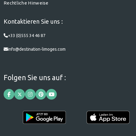
Rechtliche Hinweise
Kontaktieren Sie uns :
+33 (0)555 34 46 87
info@destination-limoges.com
Folgen Sie uns auf :