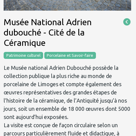
Musée National Adrien
dubouché - Cité de la
Céramique
Patrimoine culturel
Porcelaine et Savoir-faire
Le Musée national Adrien Dubouché possède la
collection publique la plus riche au monde de
porcelaine de Limoges et compte également des
œuvres représentatives des grandes étapes de
l’histoire de la céramique, de l’Antiquité jusqu’à nos
jours, soit un ensemble de 18 000 œuvres dont 5000
sont aujourd’hui exposées.
La visite est conçue de façon circulaire selon un
parcours particulièrement fluide et didactique, à